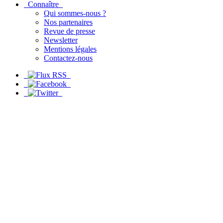
Connaître
Qui sommes-nous ?
Nos partenaires
Revue de presse
Newsletter
Mentions légales
Contactez-nous