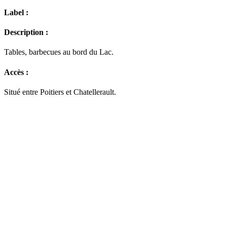
Label :
Description :
Tables, barbecues au bord du Lac.
Accès :
Situé entre Poitiers et Chatellerault.