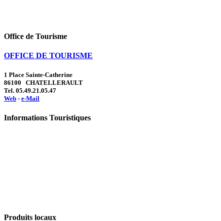
Office de Tourisme
OFFICE DE TOURISME
1 Place Sainte-Catherine
86100 CHATELLERAULT
Tel. 05.49.21.05.47
Web
-
e-Mail
Informations Touristiques
Produits locaux