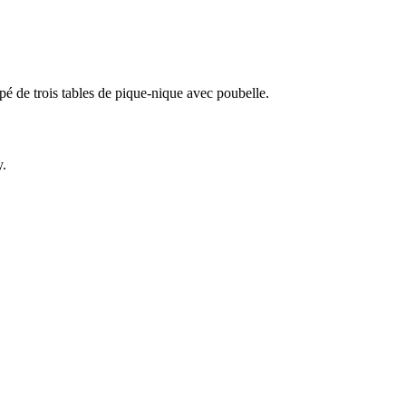
pé de trois tables de pique-nique avec poubelle.
y.