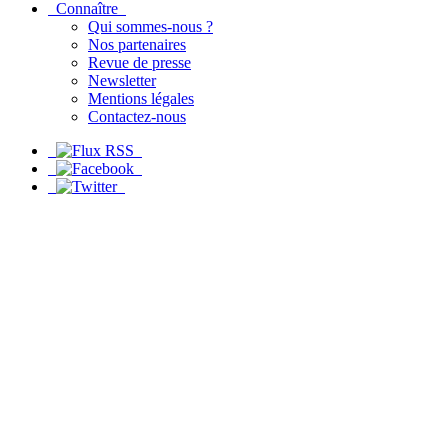
Connaître
Qui sommes-nous ?
Nos partenaires
Revue de presse
Newsletter
Mentions légales
Contactez-nous