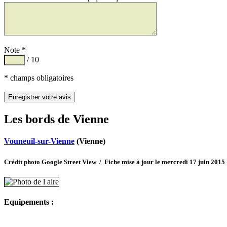
Note *
/ 10
* champs obligatoires
Les bords de Vienne
Vouneuil-sur-Vienne
(Vienne)
Crédit photo Google Street View / Fiche mise à jour le mercredi 17 juin 2015
Equipements :