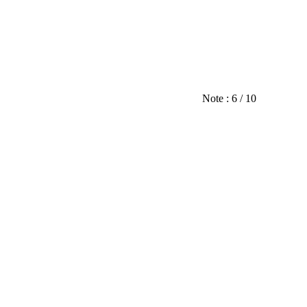
Note : 6 / 10