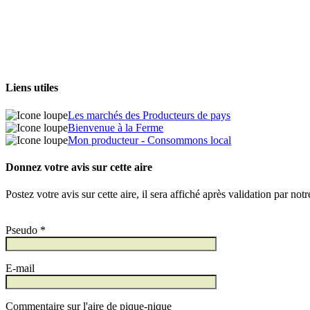
Liens utiles
Les marchés des Producteurs de pays
Bienvenue à la Ferme
Mon producteur - Consommons local
Donnez votre avis sur cette aire
Postez votre avis sur cette aire, il sera affiché après validation par not
Pseudo *
E-mail
Commentaire sur l'aire de pique-nique