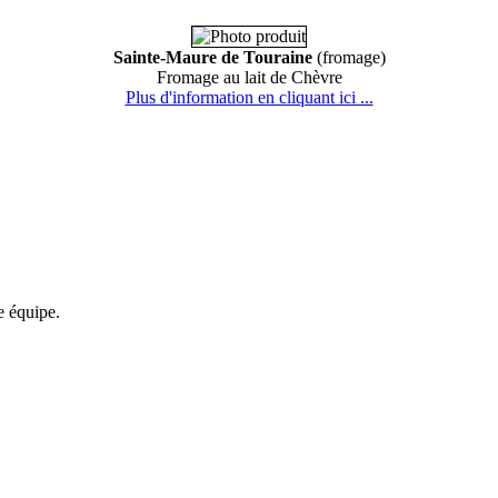
Sainte-Maure de Touraine
(fromage)
Fromage au lait de Chèvre
Plus d'information en cliquant ici ...
re équipe.