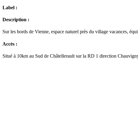
Label :
Description :
Sur les bords de Vienne, espace naturel près du village vacances, équi
Accès :
Situé à 10km au Sud de Châtellerault sur la RD 1 direction Chauvign