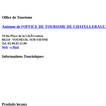
Office de Tourisme
Antenne de l'OFFICE DE TOURISME DE CHATELLERAUL
34 bis Place de la LibÃ©ration
86210 VOUNEUIL-SUR-VIENNE
Tel. 05.49.85.11.99
Web
-
e-Mail
Informations Touristiques
Produits locaux