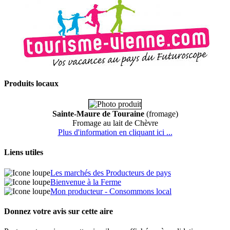
Produits locaux
Sainte-Maure de Touraine
(fromage)
Fromage au lait de Chèvre
Plus d'information en cliquant ici ...
Liens utiles
Les marchés des Producteurs de pays
Bienvenue à la Ferme
Mon producteur - Consommons local
Donnez votre avis sur cette aire