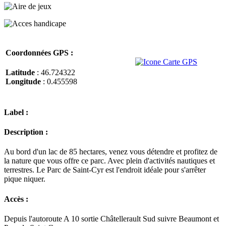
Coordonnées GPS :
Latitude
: 46.724322
Longitude
: 0.455598
Label :
Description :
Au bord d'un lac de 85 hectares, venez vous détendre et profitez de
la nature que vous offre ce parc. Avec plein d'activités nautiques et
terrestres. Le Parc de Saint-Cyr est l'endroit idéale pour s'arrêter
pique niquer.
Accès :
Depuis l'autoroute A 10 sortie Châtellerault Sud suivre Beaumont et