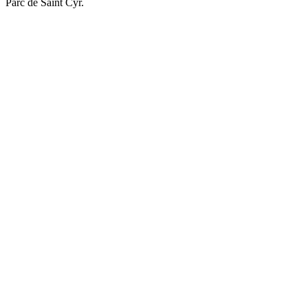
Parc de Saint Cyr.