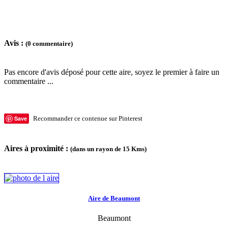
Avis :
(0 commentaire)
Pas encore d'avis déposé pour cette aire, soyez le premier à faire un
commentaire ...
Save
Recommander ce contenue sur Pinterest
Aires à proximité :
(dans un rayon de 15 Kms)
Aire de Beaumont
Beaumont