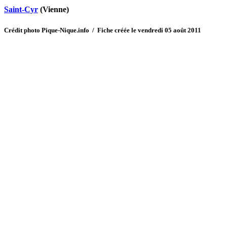
Saint-Cyr
(Vienne)
Crédit photo Pique-Nique.info / Fiche créée le vendredi 05 août 2011