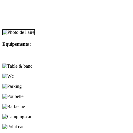
Equipements :