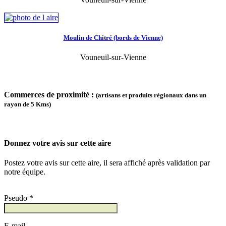
Moulin de Chitré (bords de Vienne)
Vouneuil-sur-Vienne
Commerces de proximité :
(artisans et produits régionaux dans un
rayon de 5 Kms)
Donnez votre avis sur cette aire
Postez votre avis sur cette aire, il sera affiché après validation par
notre équipe.
Pseudo *
E-mail