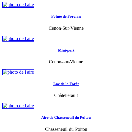
Pointe de Forclan
Cenon-Sur-Vienne
Mini-port
Cenon-sur-Vienne
Lac de la Forêt
Châtellerault
Aire de Chasseneuil du Poitou
Chasseneuil-du-Poitou