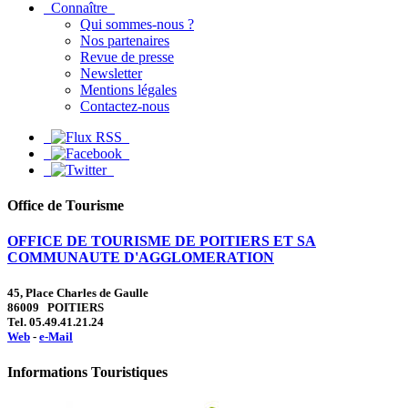
Connaître
Qui sommes-nous ?
Nos partenaires
Revue de presse
Newsletter
Mentions légales
Contactez-nous
Office de Tourisme
OFFICE DE TOURISME DE POITIERS ET SA
COMMUNAUTE D'AGGLOMERATION
45, Place Charles de Gaulle
86009 POITIERS
Tel. 05.49.41.21.24
Web
-
e-Mail
Informations Touristiques