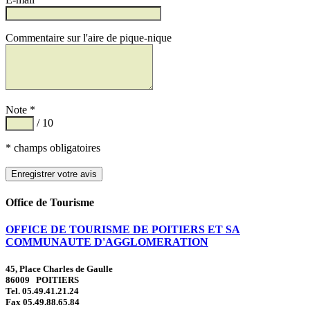
Commentaire sur l'aire de pique-nique
Note *
/ 10
* champs obligatoires
Office de Tourisme
OFFICE DE TOURISME DE POITIERS ET SA
COMMUNAUTE D'AGGLOMERATION
45, Place Charles de Gaulle
86009 POITIERS
Tel. 05.49.41.21.24
Fax 05.49.88.65.84