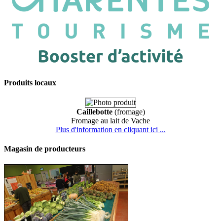
Produits locaux
Caillebotte
(fromage)
Fromage au lait de Vache
Plus d'information en cliquant ici ...
Magasin de producteurs