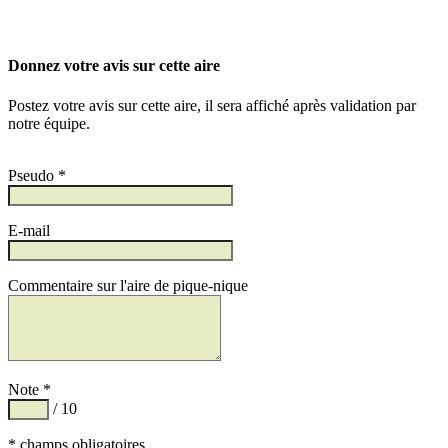
Donnez votre avis sur cette aire
Postez votre avis sur cette aire, il sera affiché après validation par
notre équipe.
Pseudo *
E-mail
Commentaire sur l'aire de pique-nique
Note *
/ 10
* champs obligatoires