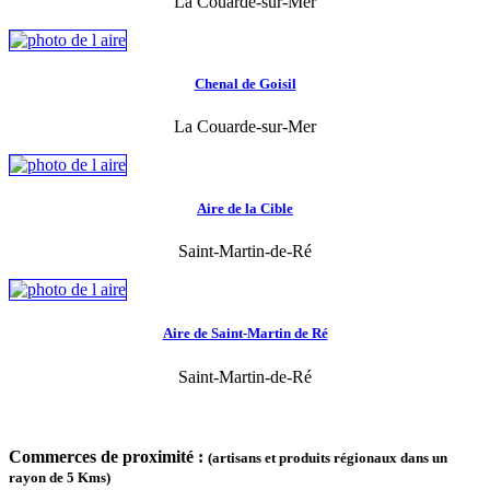
La Couarde-sur-Mer
Chenal de Goisil
La Couarde-sur-Mer
Aire de la Cible
Saint-Martin-de-Ré
Aire de Saint-Martin de Ré
Saint-Martin-de-Ré
Commerces de proximité :
(artisans et produits régionaux dans un
rayon de 5 Kms)