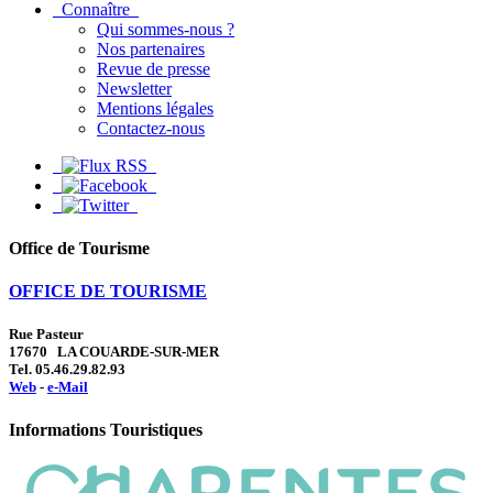
Connaître
Qui sommes-nous ?
Nos partenaires
Revue de presse
Newsletter
Mentions légales
Contactez-nous
Office de Tourisme
OFFICE DE TOURISME
Rue Pasteur
17670 LA COUARDE-SUR-MER
Tel. 05.46.29.82.93
Web
-
e-Mail
Informations Touristiques