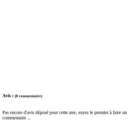
Avis :
(0 commentaire)
Pas encore d'avis déposé pour cette aire, soyez le premier à faire un
commentaire ...