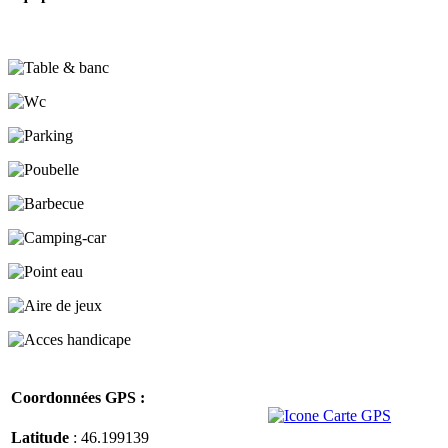
Coordonnées GPS :
Latitude
: 46.199139