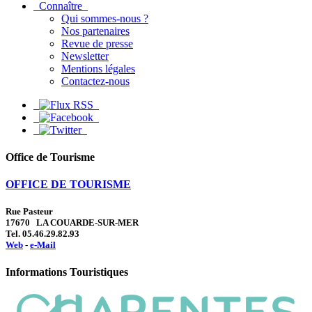
Connaître
Qui sommes-nous ?
Nos partenaires
Revue de presse
Newsletter
Mentions légales
Contactez-nous
Office de Tourisme
OFFICE DE TOURISME
Rue Pasteur
17670 LA COUARDE-SUR-MER
Tel. 05.46.29.82.93
Web
-
e-Mail
Informations Touristiques