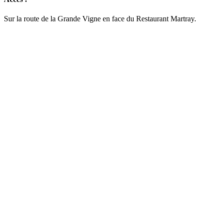
Sur la route de la Grande Vigne en face du Restaurant Martray.