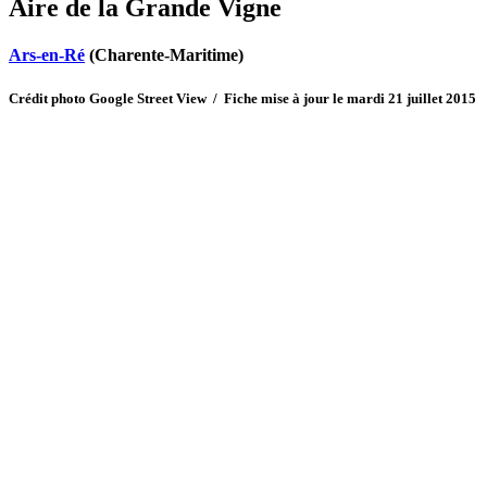
Aire de la Grande Vigne
Ars-en-Ré
(Charente-Maritime)
Crédit photo Google Street View / Fiche mise à jour le mardi 21 juillet 2015