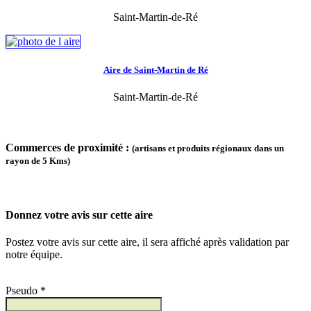
Saint-Martin-de-Ré
Aire de Saint-Martin de Ré
Saint-Martin-de-Ré
Commerces de proximité :
(artisans et produits régionaux dans un
rayon de 5 Kms)
Donnez votre avis sur cette aire
Postez votre avis sur cette aire, il sera affiché après validation par
notre équipe.
Pseudo *