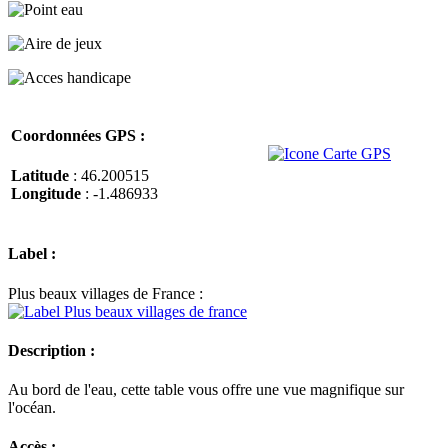
Coordonnées GPS :
Latitude
: 46.200515
Longitude
: -1.486933
Label :
Plus beaux villages de France :
Description :
Au bord de l'eau, cette table vous offre une vue magnifique sur
l'océan.
Accès :