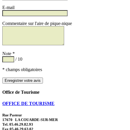
E-mail
Commentaire sur l'aire de pique-nique
Note *
/ 10
* champs obligatoires
Office de Tourisme
OFFICE DE TOURISME
Rue Pasteur
17670 LA COUARDE-SUR-MER
Tel. 05.46.29.82.93
Fax 05.46.29.63.02