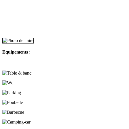
Equipements :