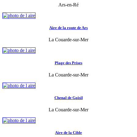
Ars-en-Ré
Aire de la route de Ars
La Couarde-sur-Mer
Plage des Prises
La Couarde-sur-Mer
Chenal de Goisil
La Couarde-sur-Mer
Aire de la Cible