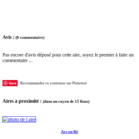
Avis :
(0 commentaire)
Pas encore d'avis déposé pour cette aire, soyez le premier à faire un
commentaire ...
Save
Recommander ce contenue sur Pinterest
Aires à proximité :
(dans un rayon de 15 Kms)
Ars-en-Ré