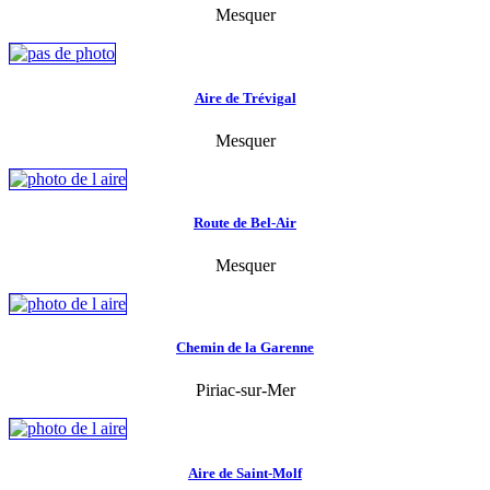
Mesquer
Aire de Trévigal
Mesquer
Route de Bel-Air
Mesquer
Chemin de la Garenne
Piriac-sur-Mer
Aire de Saint-Molf