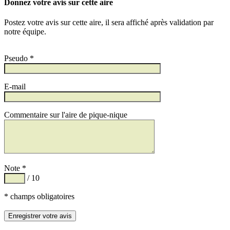
Donnez votre avis sur cette aire
Postez votre avis sur cette aire, il sera affiché après validation par
notre équipe.
Pseudo *
E-mail
Commentaire sur l'aire de pique-nique
Note *
/ 10
* champs obligatoires