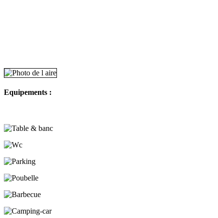
Equipements :