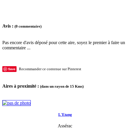
Avis :
(0 commentaire)
Pas encore d'avis déposé pour cette aire, soyez le premier à faire un
commentaire ...
Save
Recommander ce contenue sur Pinterest
Aires à proximité :
(dans un rayon de 15 Kms)
L'Etang
Assérac