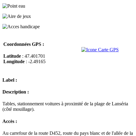
Coordonnées GPS :
Latitude
: 47.401701
Longitude
: -2.49165
Label :
Description :
Tables, stationnement voitures à proximité de la plage de Lanséria
(côté mouillage).
Accès :
Au carrefour de la route D452, route du pays blanc et de l'allée de la