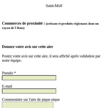
Saint-Molf
Commerces de proximité :
(artisans et produits régionaux dans un
rayon de 5 Kms)
Donnez votre avis sur cette aire
Postez votre avis sur cette aire, il sera affiché après validation par
notre équipe.
Pseudo *
E-mail
Commentaire sur l'aire de pique-nique