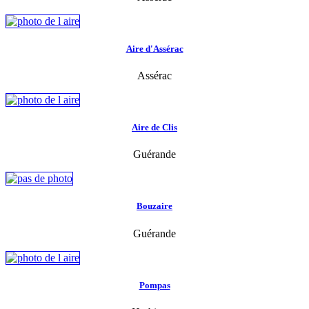
Aire d'Assérac
Assérac
Aire de Clis
Guérande
Bouzaire
Guérande
Pompas