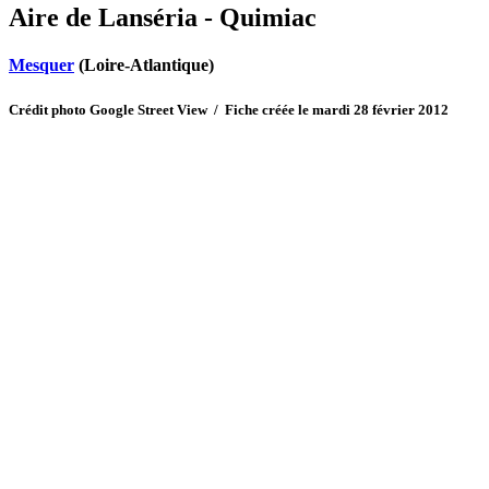
Aire de Lanséria - Quimiac
Mesquer
(Loire-Atlantique)
Crédit photo Google Street View / Fiche créée le mardi 28 février 2012