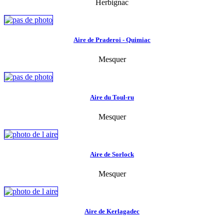
Herbignac
Aire de Praderoi - Quimiac
Mesquer
Aire du Toul-ru
Mesquer
Aire de Sorlock
Mesquer
Aire de Kerlagadec