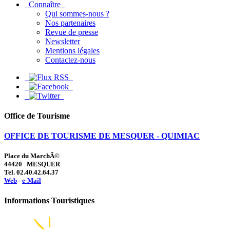
Connaître
Qui sommes-nous ?
Nos partenaires
Revue de presse
Newsletter
Mentions légales
Contactez-nous
Office de Tourisme
OFFICE DE TOURISME DE MESQUER - QUIMIAC
Place du MarchÃ©
44420 MESQUER
Tel. 02.40.42.64.37
Web
-
e-Mail
Informations Touristiques