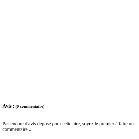
Avis :
(0 commentaire)
Pas encore d'avis déposé pour cette aire, soyez le premier à faire un
commentaire ...