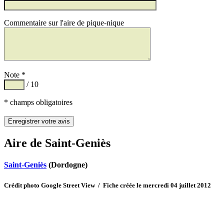
Commentaire sur l'aire de pique-nique
Note *
/ 10
* champs obligatoires
Aire de Saint-Geniès
Saint-Geniès
(Dordogne)
Crédit photo Google Street View / Fiche créée le mercredi 04 juillet 2012