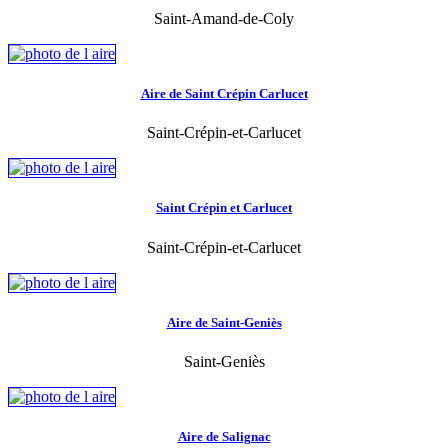
Saint-Amand-de-Coly
Aire de Saint Crépin Carlucet
Saint-Crépin-et-Carlucet
Saint Crépin et Carlucet
Saint-Crépin-et-Carlucet
Aire de Saint-Geniès
Saint-Geniès
Aire de Salignac