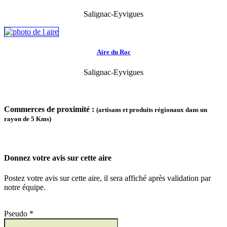
Salignac-Eyvigues
Aire du Roc
Salignac-Eyvigues
Commerces de proximité :
(artisans et produits régionaux dans un
rayon de 5 Kms)
Donnez votre avis sur cette aire
Postez votre avis sur cette aire, il sera affiché après validation par
notre équipe.
Pseudo *