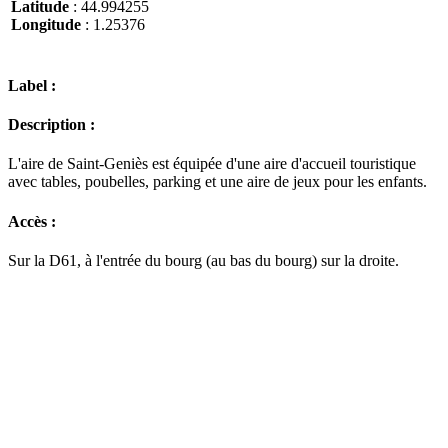
Latitude
: 44.994255
Longitude
: 1.25376
Label :
Description :
L'aire de Saint-Geniès est équipée d'une aire d'accueil touristique
avec tables, poubelles, parking et une aire de jeux pour les enfants.
Accès :
Sur la D61, à l'entrée du bourg (au bas du bourg) sur la droite.