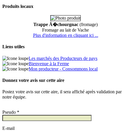
Produits locaux
Trappe Ã�chourgnac
(fromage)
Fromage au lait de Vache
Plus d'information en cliquant ici ...
Liens utiles
Les marchés des Producteurs de pays
Bienvenue à la Ferme
Mon producteur - Consommons local
Donnez votre avis sur cette aire
Postez votre avis sur cette aire, il sera affiché après validation par
notre équipe.
Pseudo *
E-mail