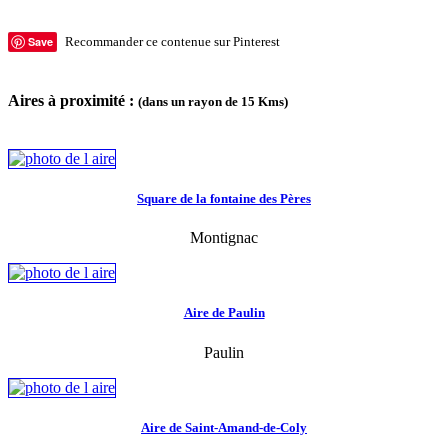
Save
Recommander ce contenue sur Pinterest
Aires à proximité :
(dans un rayon de 15 Kms)
Square de la fontaine des Pères
Montignac
Aire de Paulin
Paulin
Aire de Saint-Amand-de-Coly