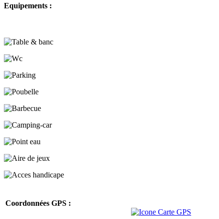
Equipements :
Coordonnées GPS :