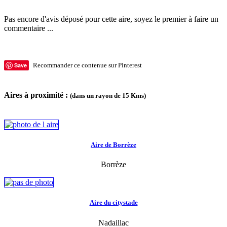
Pas encore d'avis déposé pour cette aire, soyez le premier à faire un
commentaire ...
Save
Recommander ce contenue sur Pinterest
Aires à proximité :
(dans un rayon de 15 Kms)
Aire de Borrèze
Borrèze
Aire du citystade
Nadaillac