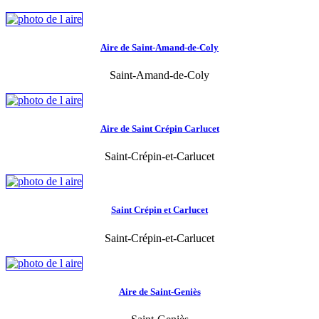
Aire de Saint-Amand-de-Coly
Saint-Amand-de-Coly
Aire de Saint Crépin Carlucet
Saint-Crépin-et-Carlucet
Saint Crépin et Carlucet
Saint-Crépin-et-Carlucet
Aire de Saint-Geniès