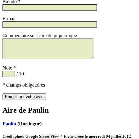
Pseudo *
E-mail
Commentaire sur l'aire de pique-nique
Note *
/ 10
* champs obligatoires
Aire de Paulin
Paulin
(Dordogne)
Crédit photo Google Street View / Fiche créée le mercredi 04 juillet 2012