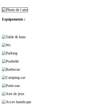
Equipements :