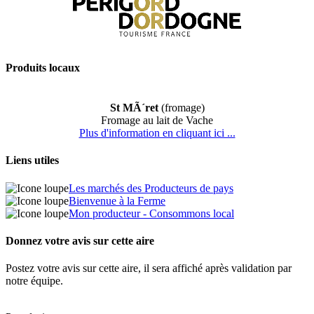
Produits locaux
St MÃ´ret
(fromage)
Fromage au lait de Vache
Plus d'information en cliquant ici ...
Liens utiles
Les marchés des Producteurs de pays
Bienvenue à la Ferme
Mon producteur - Consommons local
Donnez votre avis sur cette aire
Postez votre avis sur cette aire, il sera affiché après validation par
notre équipe.