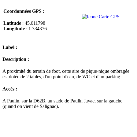
Coordonnées GPS :
Latitude
: 45.011798
Longitude
: 1.334376
Label :
Description :
A proximité du terrain de foot, cette aire de pique-nique ombragée
est dotée de 2 tables, d'un point d'eau, de WC et d'un parking.
Accès :
A Paulin, sur la D62B, au stade de Paulin Jayac, sur la gauche
(quand on vient de Salignac).