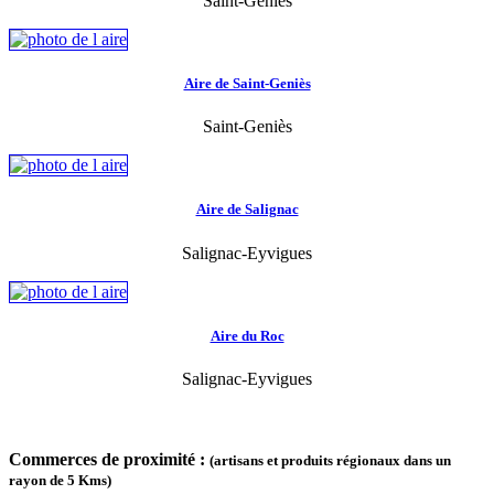
Saint-Geniès
Aire de Saint-Geniès
Saint-Geniès
Aire de Salignac
Salignac-Eyvigues
Aire du Roc
Salignac-Eyvigues
Commerces de proximité :
(artisans et produits régionaux dans un
rayon de 5 Kms)