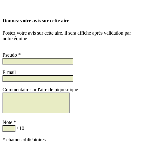
Donnez votre avis sur cette aire
Postez votre avis sur cette aire, il sera affiché après validation par
notre équipe.
Pseudo *
E-mail
Commentaire sur l'aire de pique-nique
Note *
/ 10
* champs obligatoires