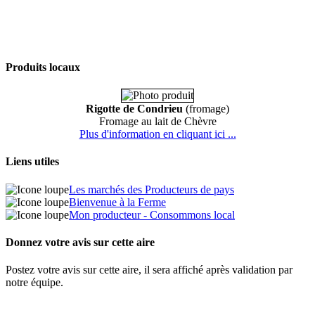
Produits locaux
Rigotte de Condrieu
(fromage)
Fromage au lait de Chèvre
Plus d'information en cliquant ici ...
Liens utiles
Les marchés des Producteurs de pays
Bienvenue à la Ferme
Mon producteur - Consommons local
Donnez votre avis sur cette aire
Postez votre avis sur cette aire, il sera affiché après validation par
notre équipe.