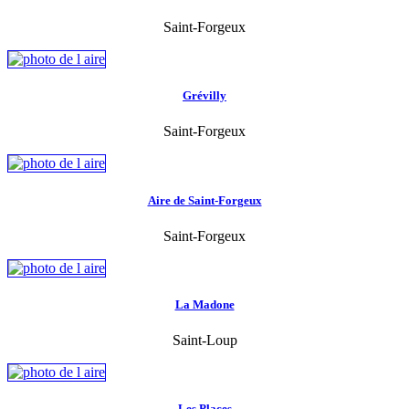
Saint-Forgeux
Grévilly
Saint-Forgeux
Aire de Saint-Forgeux
Saint-Forgeux
La Madone
Saint-Loup
Les Places