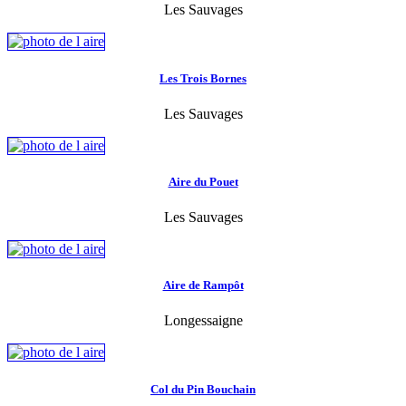
Les Sauvages
Les Trois Bornes
Les Sauvages
Aire du Pouet
Les Sauvages
Aire de Rampôt
Longessaigne
Col du Pin Bouchain