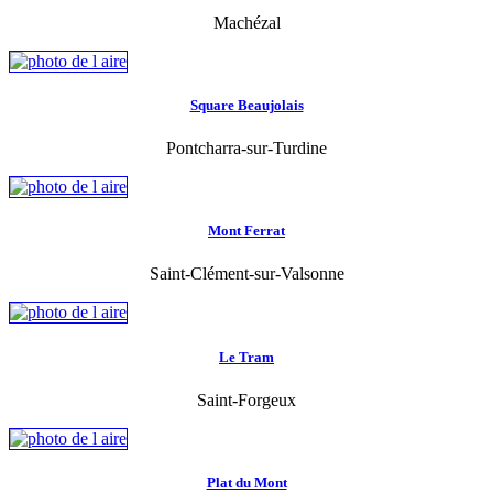
Machézal
Square Beaujolais
Pontcharra-sur-Turdine
Mont Ferrat
Saint-Clément-sur-Valsonne
Le Tram
Saint-Forgeux
Plat du Mont