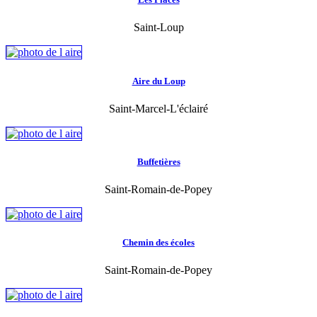
Saint-Loup
Aire du Loup
Saint-Marcel-L'éclairé
Buffetières
Saint-Romain-de-Popey
Chemin des écoles
Saint-Romain-de-Popey