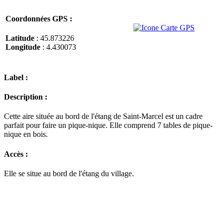
Coordonnées GPS :
Latitude
: 45.873226
Longitude
: 4.430073
Label :
Description :
Cette aire située au bord de l'étang de Saint-Marcel est un cadre
parfait pour faire un pique-nique. Elle comprend 7 tables de pique-
nique en bois.
Accès :
Elle se situe au bord de l'étang du village.