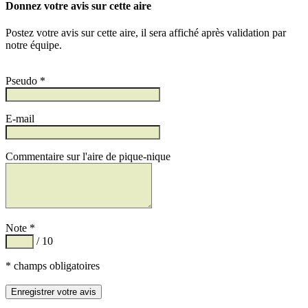
Donnez votre avis sur cette aire
Postez votre avis sur cette aire, il sera affiché après validation par
notre équipe.
Pseudo *
E-mail
Commentaire sur l'aire de pique-nique
Note *
/ 10
* champs obligatoires