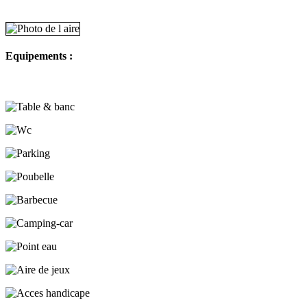
Equipements :