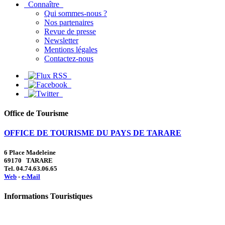
Connaître
Qui sommes-nous ?
Nos partenaires
Revue de presse
Newsletter
Mentions légales
Contactez-nous
Office de Tourisme
OFFICE DE TOURISME DU PAYS DE TARARE
6 Place Madeleine
69170 TARARE
Tel. 04.74.63.06.65
Web
-
e-Mail
Informations Touristiques