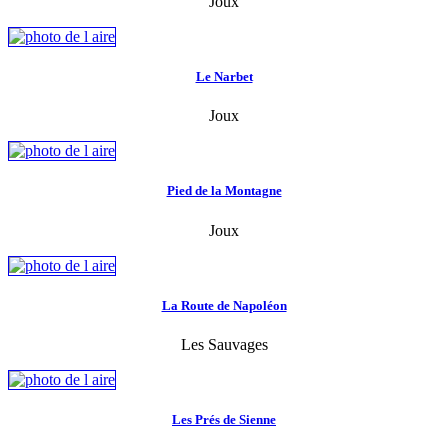
Joux
Le Narbet
Joux
Pied de la Montagne
Joux
La Route de Napoléon
Les Sauvages
Les Prés de Sienne