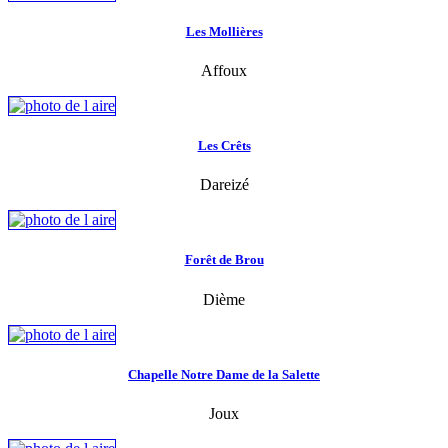
Les Mollières
Affoux
Les Crêts
Dareizé
Forêt de Brou
Dième
Chapelle Notre Dame de la Salette
Joux