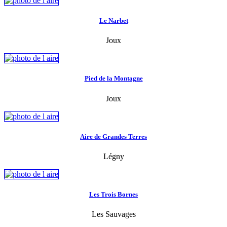
Le Narbet
Joux
Pied de la Montagne
Joux
Aire de Grandes Terres
Légny
Les Trois Bornes
Les Sauvages