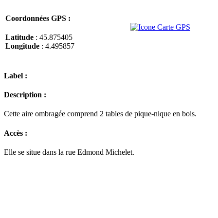
Coordonnées GPS :
Latitude
: 45.875405
Longitude
: 4.495857
Label :
Description :
Cette aire ombragée comprend 2 tables de pique-nique en bois.
Accès :
Elle se situe dans la rue Edmond Michelet.