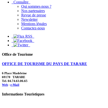
Connaître
Qui sommes-nous ?
Nos partenaires
Revue de presse
Newsletter
Mentions légales
Contactez-nous
Office de Tourisme
OFFICE DE TOURISME DU PAYS DE TARARE
6 Place Madeleine
69170 TARARE
Tel. 04.74.63.06.65
Web
-
e-Mail
Informations Touristiques