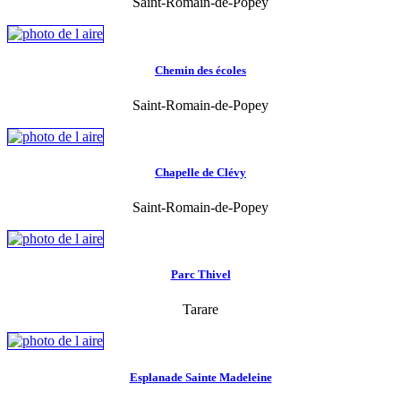
Saint-Romain-de-Popey
Chemin des écoles
Saint-Romain-de-Popey
Chapelle de Clévy
Saint-Romain-de-Popey
Parc Thivel
Tarare
Esplanade Sainte Madeleine