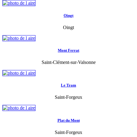
Oingt
Oingt
Mont Ferrat
Saint-Clément-sur-Valsonne
Le Tram
Saint-Forgeux
Plat du Mont
Saint-Forgeux