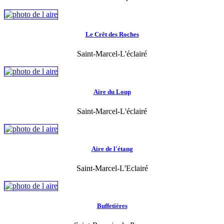
Le Crêt des Roches
Saint-Marcel-L'éclairé
Aire du Loup
Saint-Marcel-L'éclairé
Aire de l'étang
Saint-Marcel-L'Eclairé
Buffetières