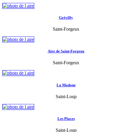
Grévilly
Saint-Forgeux
Aire de Saint-Forgeux
Saint-Forgeux
La Madone
Saint-Loup
Les Places
Saint-Loup