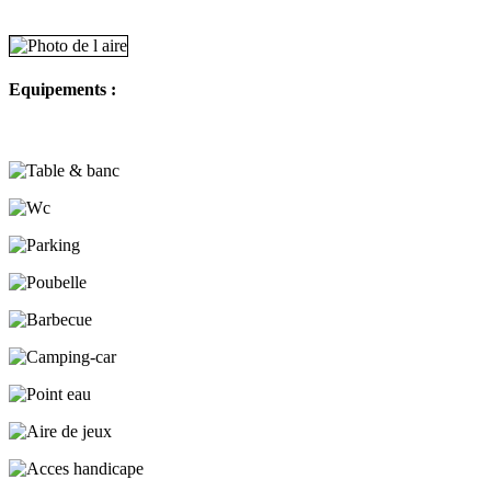
Equipements :