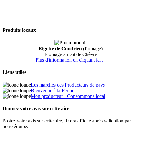
Produits locaux
Rigotte de Condrieu
(fromage)
Fromage au lait de Chèvre
Plus d'information en cliquant ici ...
Liens utiles
Les marchés des Producteurs de pays
Bienvenue à la Ferme
Mon producteur - Consommons local
Donnez votre avis sur cette aire
Postez votre avis sur cette aire, il sera affiché après validation par
notre équipe.