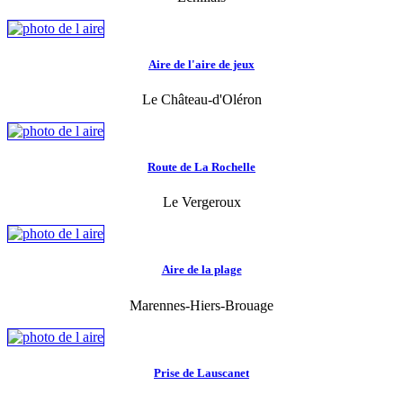
Aire de l'aire de jeux
Le Château-d'Oléron
Route de La Rochelle
Le Vergeroux
Aire de la plage
Marennes-Hiers-Brouage
Prise de Lauscanet