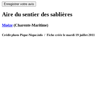
Aire du sentier des sablières
Moëze
(Charente-Maritime)
Crédit photo Pique-Nique.info / Fiche créée le mardi 19 juillet 2011