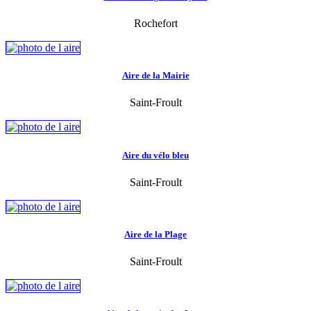
Rochefort
Aire de la Mairie
Saint-Froult
Aire du vélo bleu
Saint-Froult
Aire de la Plage
Saint-Froult