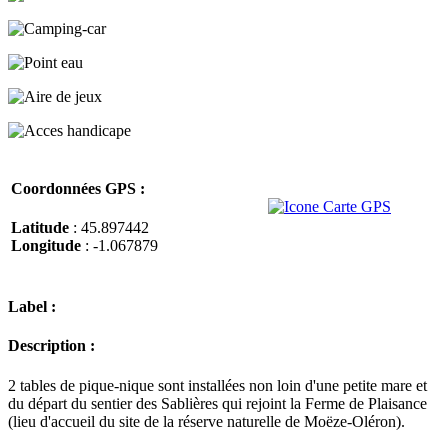
Coordonnées GPS :
Latitude
: 45.897442
Longitude
: -1.067879
Label :
Description :
2 tables de pique-nique sont installées non loin d'une petite mare et
du départ du sentier des Sablières qui rejoint la Ferme de Plaisance
(lieu d'accueil du site de la réserve naturelle de Moëze-Oléron).