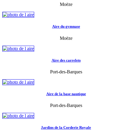
Moëze
Aire du gymnase
Moëze
Aire des carrelets
Port-des-Barques
Aire de la base nautique
Port-des-Barques
Jardins de la Corderie Royale