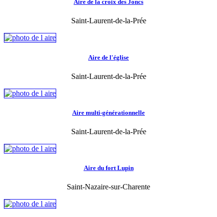
Aire de la croix des Joncs
Saint-Laurent-de-la-Prée
Aire de l'église
Saint-Laurent-de-la-Prée
Aire multi-générationnelle
Saint-Laurent-de-la-Prée
Aire du fort Lupin
Saint-Nazaire-sur-Charente