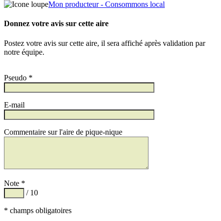
Mon producteur - Consommons local
Donnez votre avis sur cette aire
Postez votre avis sur cette aire, il sera affiché après validation par
notre équipe.
Pseudo *
E-mail
Commentaire sur l'aire de pique-nique
Note *
/ 10
* champs obligatoires