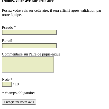
Donnez votre avis sur cette aire
Postez votre avis sur cette aire, il sera affiché après validation par
notre équipe.
Pseudo *
E-mail
Commentaire sur l'aire de pique-nique
Note *
/ 10
* champs obligatoires