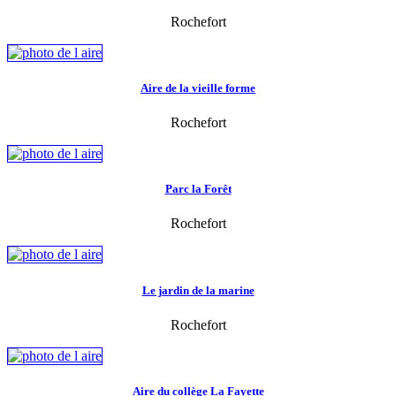
Rochefort
Aire de la vieille forme
Rochefort
Parc la Forêt
Rochefort
Le jardin de la marine
Rochefort
Aire du collège La Fayette