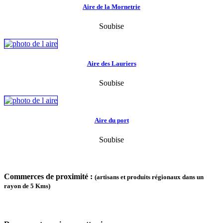
Aire de la Mornetrie
Soubise
Aire des Lauriers
Soubise
Aire du port
Soubise
Commerces de proximité :
(artisans et produits régionaux dans un
rayon de 5 Kms)