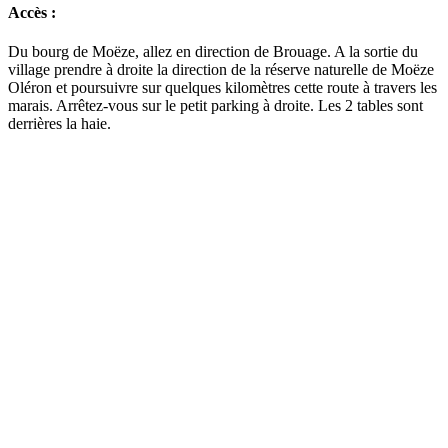
Accès :
Du bourg de Moëze, allez en direction de Brouage. A la sortie du
village prendre à droite la direction de la réserve naturelle de Moëze
Oléron et poursuivre sur quelques kilomètres cette route à travers les
marais. Arrêtez-vous sur le petit parking à droite. Les 2 tables sont
derrières la haie.