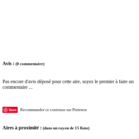
Avis :
(0 commentaire)
Pas encore d'avis déposé pour cette aire, soyez le premier à faire un
commentaire ...
Save
Recommander ce contenue sur Pinterest
Aires à proximité :
(dans un rayon de 15 Kms)