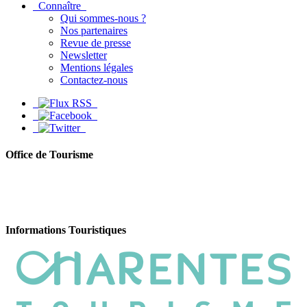
Connaître
Qui sommes-nous ?
Nos partenaires
Revue de presse
Newsletter
Mentions légales
Contactez-nous
Office de Tourisme
Informations Touristiques