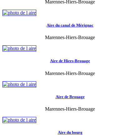
Marennes-Hiers-Brouage
Aire du canal de Mérignac
Marennes-Hiers-Brouage
Aire de Hiers-Brouage
Marennes-Hiers-Brouage
Aire de Brouage
Marennes-Hiers-Brouage
Aire du bourg