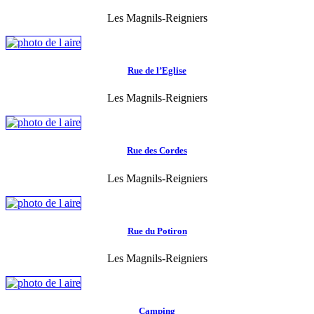
Les Magnils-Reigniers
Rue de l’Eglise
Les Magnils-Reigniers
Rue des Cordes
Les Magnils-Reigniers
Rue du Potiron
Les Magnils-Reigniers
Camping