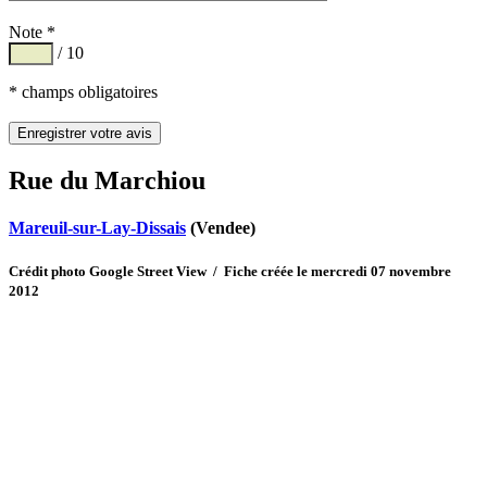
Note *
/ 10
* champs obligatoires
Rue du Marchiou
Mareuil-sur-Lay-Dissais
(Vendee)
Crédit photo Google Street View / Fiche créée le mercredi 07 novembre
2012