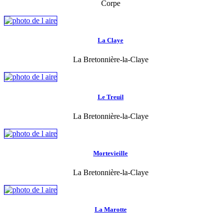
Corpe
La Claye
La Bretonnière-la-Claye
Le Treuil
La Bretonnière-la-Claye
Mortevieille
La Bretonnière-la-Claye
La Marotte