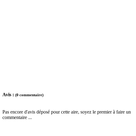
Avis :
(0 commentaire)
Pas encore d'avis déposé pour cette aire, soyez le premier à faire un
commentaire ...