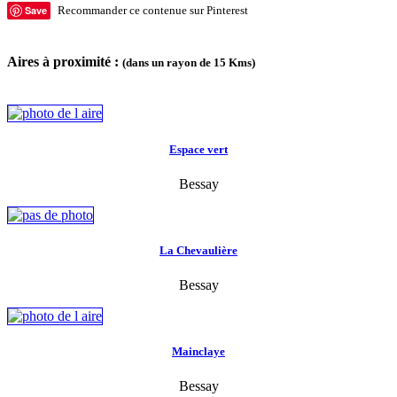
Save
Recommander ce contenue sur Pinterest
Aires à proximité :
(dans un rayon de 15 Kms)
Espace vert
Bessay
La Chevaulière
Bessay
Mainclaye
Bessay