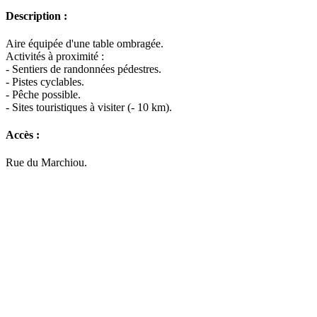
Description :
Aire équipée d'une table ombragée.
Activités à proximité :
- Sentiers de randonnées pédestres.
- Pistes cyclables.
- Pêche possible.
- Sites touristiques à visiter (- 10 km).
Accès :
Rue du Marchiou.