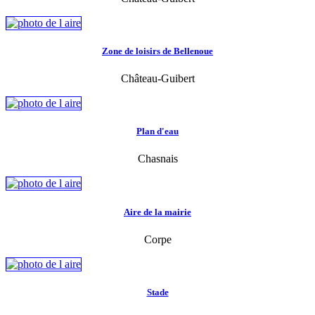
Zone de loisirs de Bellenoue
Château-Guibert
Plan d'eau
Chasnais
Aire de la mairie
Corpe
Stade