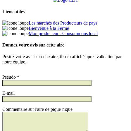
Liens utiles
Les marchés des Producteurs de pays
Bienvenue à la Ferme
Mon producteur - Consommons local
Donnez votre avis sur cette aire
Postez votre avis sur cette aire, il sera affiché après validation par
notre équipe.
Pseudo *
E-mail
Commentaire sur l'aire de pique-nique