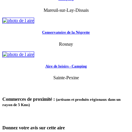
Mareuil-sur-Lay-Dissais
Conservatoire de la Négrette
Rosnay
Aire de loisirs - Camping
Sainte-Pexine
Commerces de proximité :
(artisans et produits régionaux dans un
rayon de 5 Kms)
Donnez votre avis sur cette aire