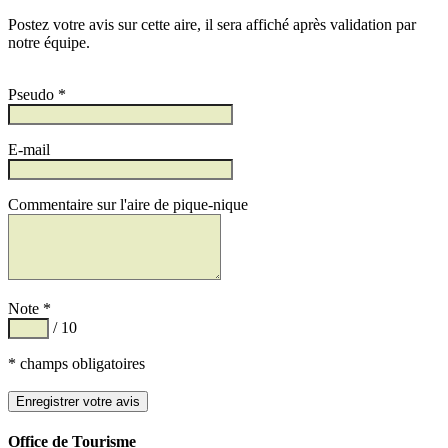
Postez votre avis sur cette aire, il sera affiché après validation par
notre équipe.
Pseudo *
E-mail
Commentaire sur l'aire de pique-nique
Note *
/ 10
* champs obligatoires
Office de Tourisme