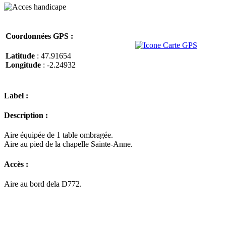
Coordonnées GPS :
Latitude
: 47.91654
Longitude
: -2.24932
Label :
Description :
Aire équipée de 1 table ombragée.
Aire au pied de la chapelle Sainte-Anne.
Accès :
Aire au bord dela D772.