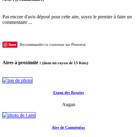
Pas encore d'avis déposé pour cette aire, soyez le premier à faire un
commentaire ...
Save
Recommander ce contenue sur Pinterest
Aires à proximité :
(dans un rayon de 15 Kms)
Etang des Rosaies
Augan
Aire de Campénéac