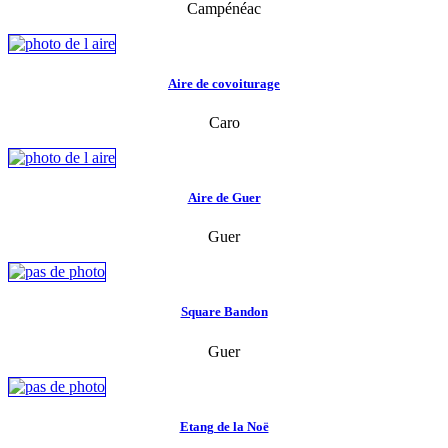
Campénéac
Aire de covoiturage
Caro
Aire de Guer
Guer
Square Bandon
Guer
Etang de la Noë