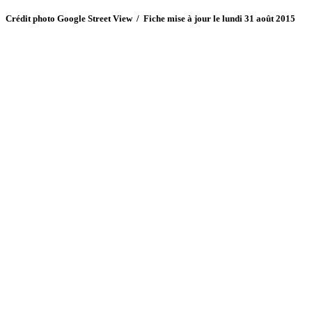
Crédit photo Google Street View / Fiche mise à jour le lundi 31 août 2015