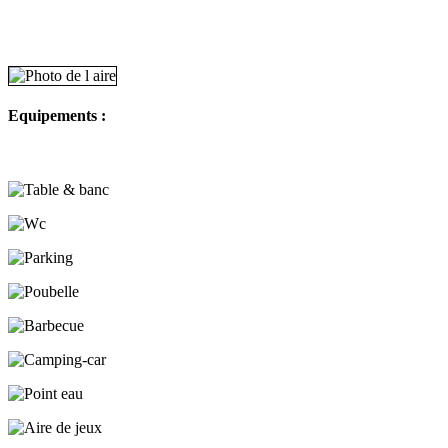
Equipements :