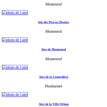
Monteneuf
Site des Pierres Droites
Monteneuf
Aire de Monteneuf
Monteneuf
Aire de la Couardière
Plouharmel
Aire de la Ville Orhan