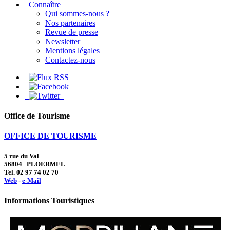
Connaître
Qui sommes-nous ?
Nos partenaires
Revue de presse
Newsletter
Mentions légales
Contactez-nous
Office de Tourisme
OFFICE DE TOURISME
5 rue du Val
56804 PLOERMEL
Tel. 02 97 74 02 70
Web
-
e-Mail
Informations Touristiques