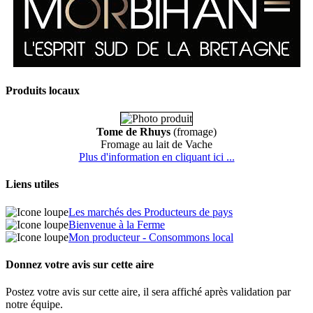
Produits locaux
Tome de Rhuys
(fromage)
Fromage au lait de Vache
Plus d'information en cliquant ici ...
Liens utiles
Les marchés des Producteurs de pays
Bienvenue à la Ferme
Mon producteur - Consommons local
Donnez votre avis sur cette aire
Postez votre avis sur cette aire, il sera affiché après validation par
notre équipe.