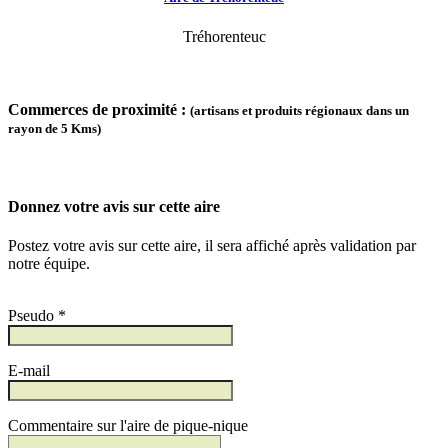
Tréhorenteuc
Commerces de proximité :
(artisans et produits régionaux dans un
rayon de 5 Kms)
Donnez votre avis sur cette aire
Postez votre avis sur cette aire, il sera affiché après validation par
notre équipe.
Pseudo *
E-mail
Commentaire sur l'aire de pique-nique