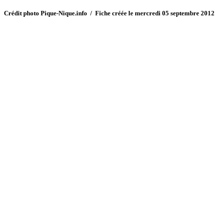
Crédit photo Pique-Nique.info / Fiche créée le mercredi 05 septembre 2012