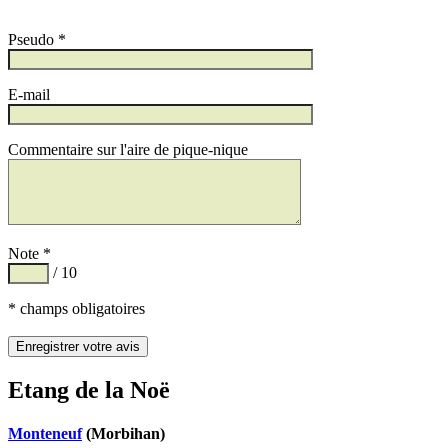
Pseudo *
E-mail
Commentaire sur l'aire de pique-nique
Note *
/ 10
* champs obligatoires
Etang de la Noë
Monteneuf
(Morbihan)