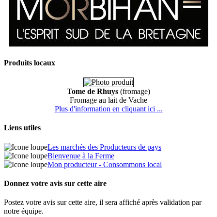
Produits locaux
Tome de Rhuys
(fromage)
Fromage au lait de Vache
Plus d'information en cliquant ici ...
Liens utiles
Les marchés des Producteurs de pays
Bienvenue à la Ferme
Mon producteur - Consommons local
Donnez votre avis sur cette aire
Postez votre avis sur cette aire, il sera affiché après validation par
notre équipe.