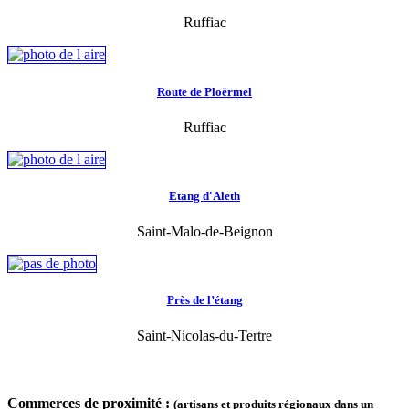
Ruffiac
Route de Ploërmel
Ruffiac
Etang d'Aleth
Saint-Malo-de-Beignon
Près de l’étang
Saint-Nicolas-du-Tertre
Commerces de proximité :
(artisans et produits régionaux dans un