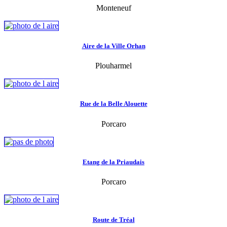
Monteneuf
Aire de la Ville Orhan
Plouharmel
Rue de la Belle Alouette
Porcaro
Etang de la Priaudais
Porcaro
Route de Tréal