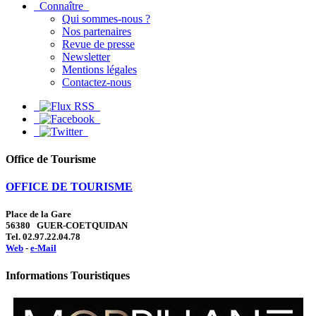
Connaître
Qui sommes-nous ?
Nos partenaires
Revue de presse
Newsletter
Mentions légales
Contactez-nous
Office de Tourisme
OFFICE DE TOURISME
Place de la Gare
56380 GUER-COETQUIDAN
Tel. 02.97.22.04.78
Web
-
e-Mail
Informations Touristiques