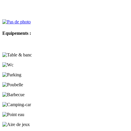
Equipements :