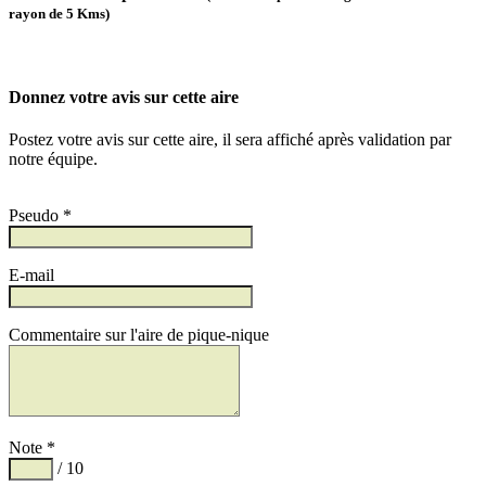
rayon de 5 Kms)
Donnez votre avis sur cette aire
Postez votre avis sur cette aire, il sera affiché après validation par
notre équipe.
Pseudo *
E-mail
Commentaire sur l'aire de pique-nique
Note *
/ 10