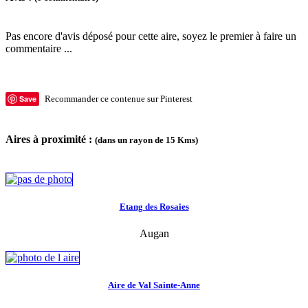
Pas encore d'avis déposé pour cette aire, soyez le premier à faire un
commentaire ...
Save
Recommander ce contenue sur Pinterest
Aires à proximité :
(dans un rayon de 15 Kms)
Etang des Rosaies
Augan
Aire de Val Sainte-Anne