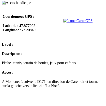
Coordonnées GPS :
Latitude
: 47.877202
Longitude
: -2.208403
Label :
Description :
Pêche, tennis, terrain de boules, jeux pour enfants.
Accès :
A Monteneuf, suivre le D171, en direction de Carentoir et tourner
sur la gauche vers le lieu-dit "La Noe".