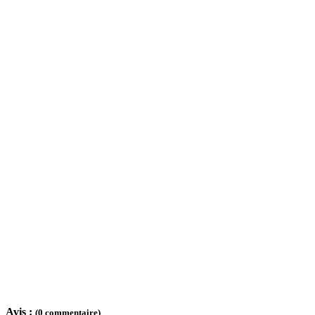
Avis :
(0 commentaire)