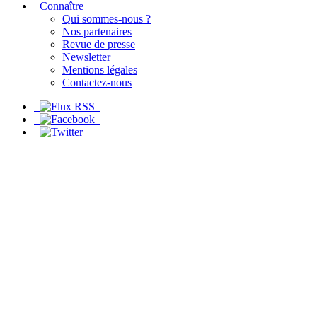
Connaître
Qui sommes-nous ?
Nos partenaires
Revue de presse
Newsletter
Mentions légales
Contactez-nous