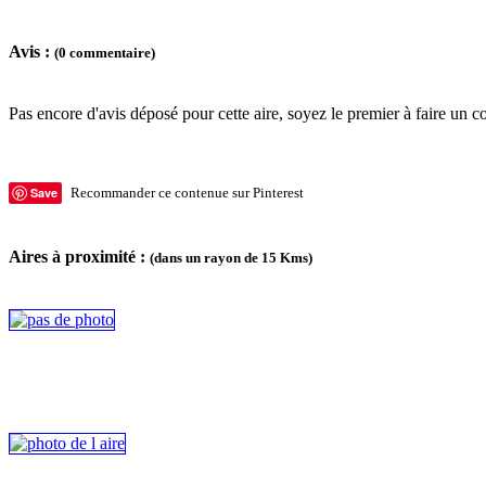
Avis :
(0 commentaire)
Pas encore d'avis déposé pour cette aire, soyez le premier à faire un c
Save
Recommander ce contenue sur Pinterest
Aires à proximité :
(dans un rayon de 15 Kms)