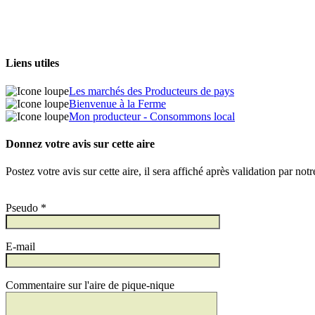
Liens utiles
Les marchés des Producteurs de pays
Bienvenue à la Ferme
Mon producteur - Consommons local
Donnez votre avis sur cette aire
Postez votre avis sur cette aire, il sera affiché après validation par not
Pseudo *
E-mail
Commentaire sur l'aire de pique-nique