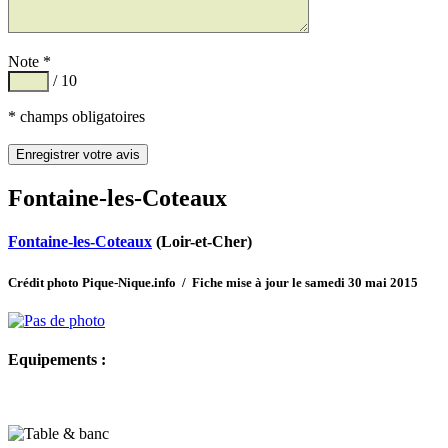
Note *
/ 10
* champs obligatoires
Fontaine-les-Coteaux
Fontaine-les-Coteaux
(Loir-et-Cher)
Crédit photo Pique-Nique.info / Fiche mise à jour le samedi 30 mai 2015
Equipements :