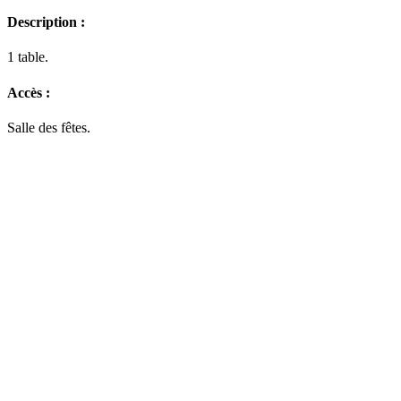
Description :
1 table.
Accès :
Salle des fêtes.