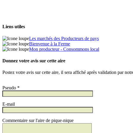
Liens utiles
Les marchés des Producteurs de pays
Bienvenue à la Ferme
Mon producteur - Consommons local
Donnez votre avis sur cette aire
Postez votre avis sur cette aire, il sera affiché après validation par not
Pseudo *
E-mail
Commentaire sur l'aire de pique-nique