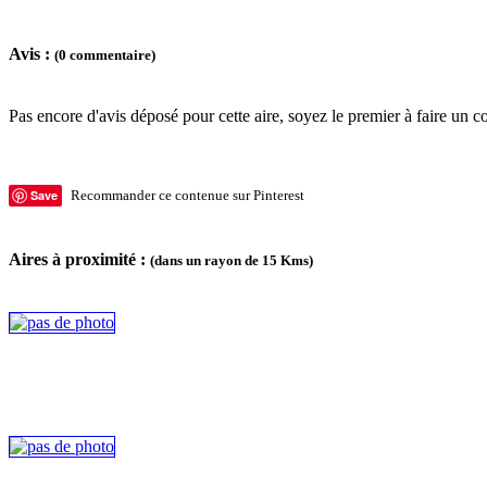
Avis :
(0 commentaire)
Pas encore d'avis déposé pour cette aire, soyez le premier à faire un c
Save
Recommander ce contenue sur Pinterest
Aires à proximité :
(dans un rayon de 15 Kms)