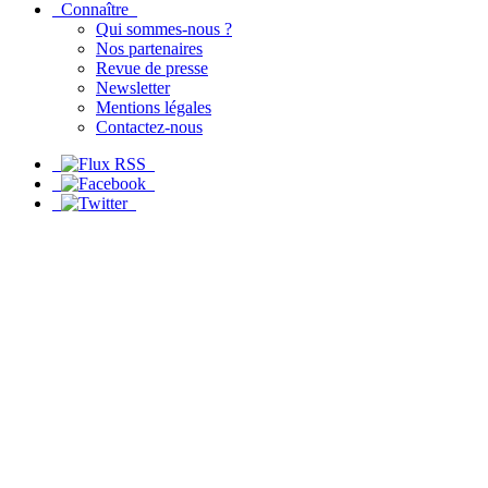
Connaître
Qui sommes-nous ?
Nos partenaires
Revue de presse
Newsletter
Mentions légales
Contactez-nous