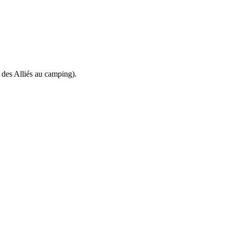
d des Alliés au camping).