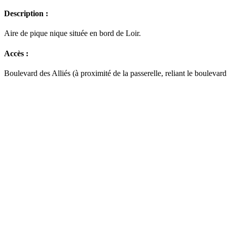
Description :
Aire de pique nique située en bord de Loir.
Accès :
Boulevard des Alliés (à proximité de la passerelle, reliant le boulevar