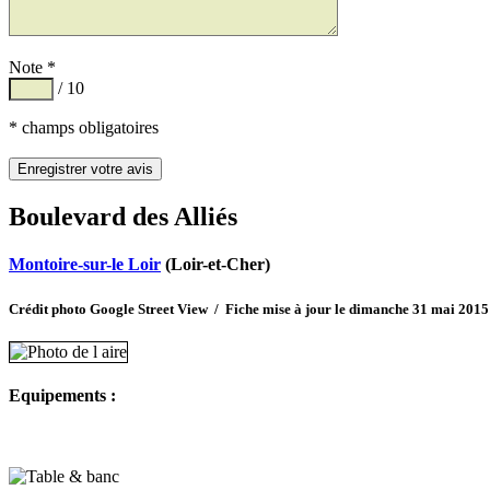
Note *
/ 10
* champs obligatoires
Boulevard des Alliés
Montoire-sur-le Loir
(Loir-et-Cher)
Crédit photo Google Street View / Fiche mise à jour le dimanche 31 mai 2015
Equipements :