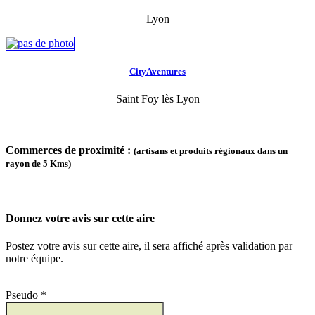
Lyon
CityAventures
Saint Foy lès Lyon
Commerces de proximité :
(artisans et produits régionaux dans un
rayon de 5 Kms)
Donnez votre avis sur cette aire
Postez votre avis sur cette aire, il sera affiché après validation par
notre équipe.
Pseudo *