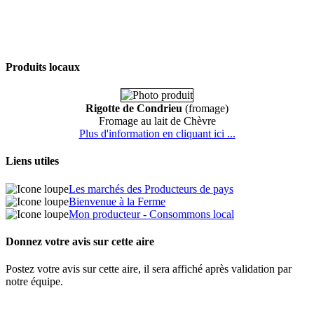
Produits locaux
Rigotte de Condrieu
(fromage)
Fromage au lait de Chèvre
Plus d'information en cliquant ici ...
Liens utiles
Les marchés des Producteurs de pays
Bienvenue à la Ferme
Mon producteur - Consommons local
Donnez votre avis sur cette aire
Postez votre avis sur cette aire, il sera affiché après validation par
notre équipe.