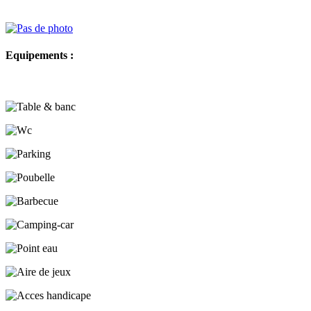
Equipements :