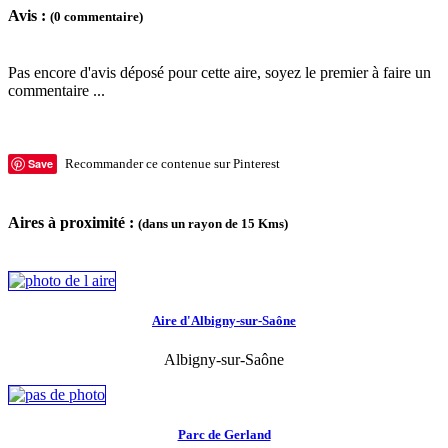
Avis :
(0 commentaire)
Pas encore d'avis déposé pour cette aire, soyez le premier à faire un
commentaire ...
Save
Recommander ce contenue sur Pinterest
Aires à proximité :
(dans un rayon de 15 Kms)
Aire d'Albigny-sur-Saône
Albigny-sur-Saône
Parc de Gerland