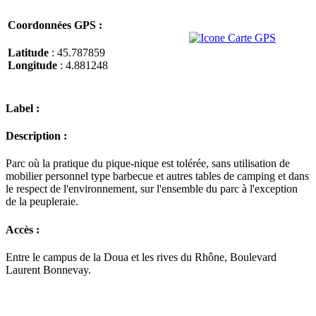
Coordonnées GPS :
Latitude
: 45.787859
Longitude
: 4.881248
Label :
Description :
Parc où la pratique du pique-nique est tolérée, sans utilisation de
mobilier personnel type barbecue et autres tables de camping et dans
le respect de l'environnement, sur l'ensemble du parc à l'exception
de la peupleraie.
Accès :
Entre le campus de la Doua et les rives du Rhône, Boulevard
Laurent Bonnevay.