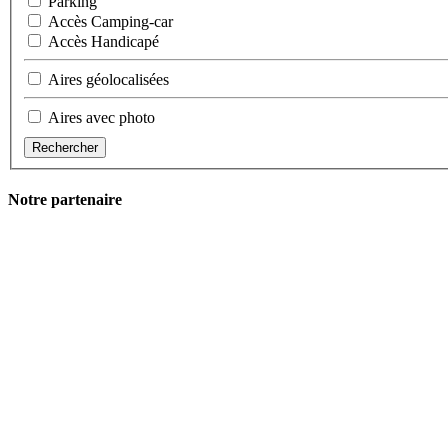
Parking
Accès Camping-car
Accès Handicapé
Aires géolocalisées
Aires avec photo
Rechercher
Notre partenaire