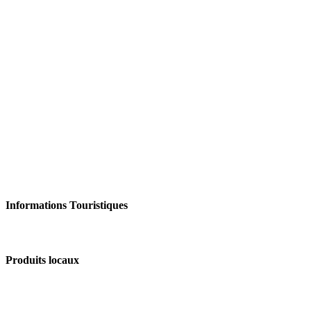
Informations Touristiques
Produits locaux