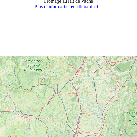
Fromage au lait de Vache
Plus d'information en cliquant ici ...