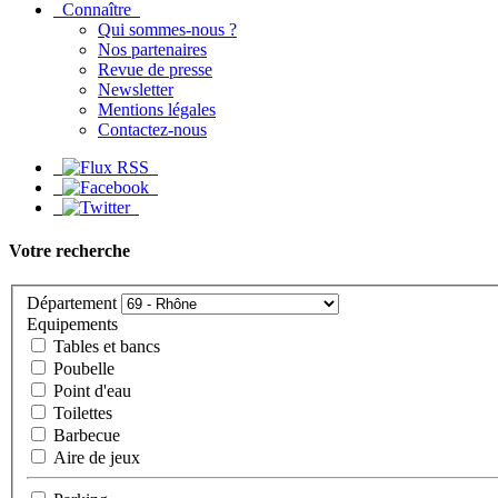
Connaître
Qui sommes-nous ?
Nos partenaires
Revue de presse
Newsletter
Mentions légales
Contactez-nous
Votre recherche
Département
Equipements
Tables et bancs
Poubelle
Point d'eau
Toilettes
Barbecue
Aire de jeux