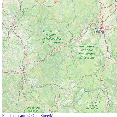
Fonds de carte © OpenStreetMap