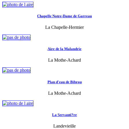
Chapelle Notre-Dame de Garreau
La Chapelle-Hermier
Aire de la Malandrie
La Mothe-Achard
Plan d'eau de Bibrou
La Mothe-Achard
La Servanti?re
Landevieille