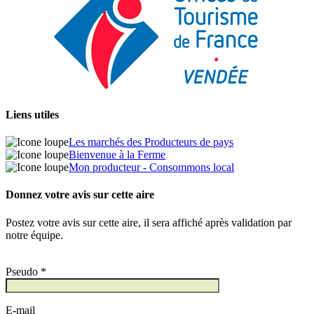
Liens utiles
Les marchés des Producteurs de pays
Bienvenue à la Ferme
Mon producteur - Consommons local
Donnez votre avis sur cette aire
Postez votre avis sur cette aire, il sera affiché après validation par
notre équipe.
Pseudo *
E-mail