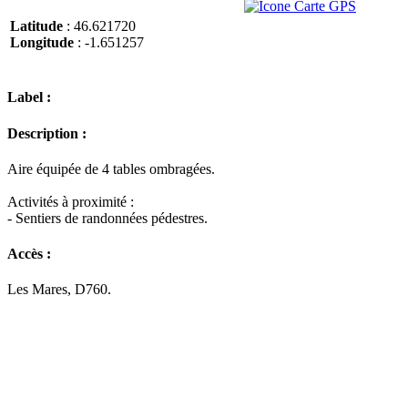
Latitude
: 46.621720
Longitude
: -1.651257
Label :
Description :
Aire équipée de 4 tables ombragées.
Activités à proximité :
- Sentiers de randonnées pédestres.
Accès :
Les Mares, D760.