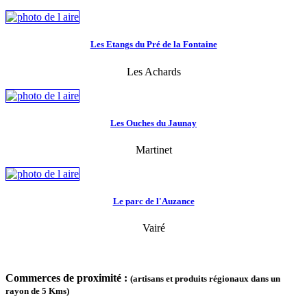
Les Etangs du Pré de la Fontaine
Les Achards
Les Ouches du Jaunay
Martinet
Le parc de l'Auzance
Vairé
Commerces de proximité :
(artisans et produits régionaux dans un
rayon de 5 Kms)