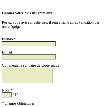
Donnez votre avis sur cette aire
Postez votre avis sur cette aire, il sera affiché après validation par
notre équipe.
Pseudo *
E-mail
Commentaire sur l'aire de pique-nique
Note *
/ 10
* champs obligatoires