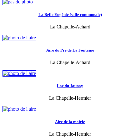
La Belle Eugénie (salle communale)
La Chapelle-Achard
Aire du Pré de La Fontaine
La Chapelle-Achard
Lac du Jaunay
La Chapelle-Hermier
Aire de la mairie
La Chapelle-Hermier