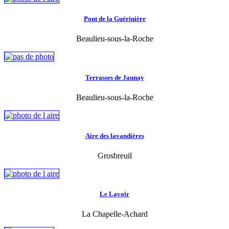
Pont de la Guérinière
Beaulieu-sous-la-Roche
Terrasses de Jaunay
Beaulieu-sous-la-Roche
Aire des lavandières
Grosbreuil
Le Lavoir
La Chapelle-Achard