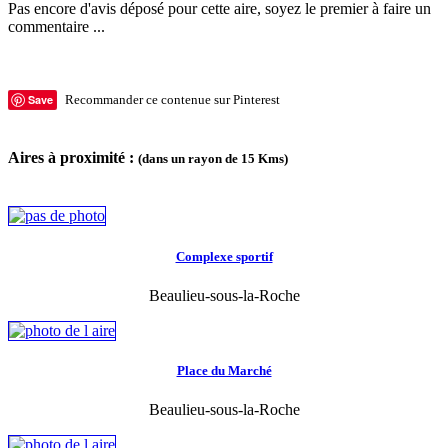
Pas encore d'avis déposé pour cette aire, soyez le premier à faire un
commentaire ...
Save
Recommander ce contenue sur Pinterest
Aires à proximité :
(dans un rayon de 15 Kms)
Complexe sportif
Beaulieu-sous-la-Roche
Place du Marché
Beaulieu-sous-la-Roche