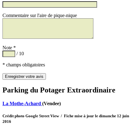
Commentaire sur l'aire de pique-nique
Note *
/ 10
* champs obligatoires
Parking du Potager Extraordinaire
La Mothe-Achard
(Vendee)
Crédit photo Google Street View / Fiche mise à jour le dimanche 12 juin
2016