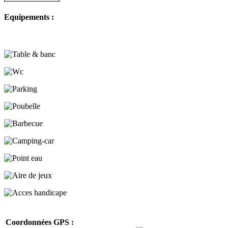
Equipements :
Coordonnées GPS :