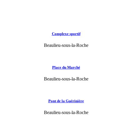
Complexe sportif
Beaulieu-sous-la-Roche
Place du Marché
Beaulieu-sous-la-Roche
Pont de la Guérinière
Beaulieu-sous-la-Roche