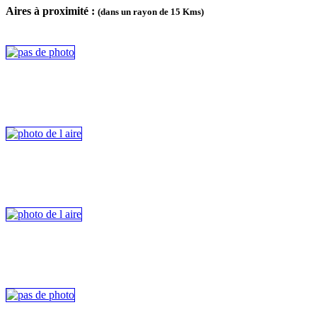
Aires à proximité :
(dans un rayon de 15 Kms)