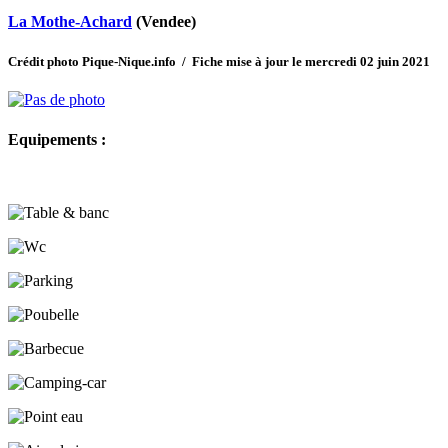
La Mothe-Achard
(Vendee)
Crédit photo Pique-Nique.info / Fiche mise à jour le mercredi 02 juin 2021
Equipements :