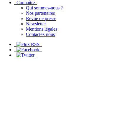
Connaître
Qui sommes-nous ?
Nos partenaires
Revue de presse
Newsletter
Mentions légales
Contactez-nous