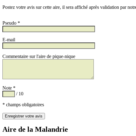
Postez votre avis sur cette aire, il sera affiché après validation par not
Pseudo *
E-mail
Commentaire sur l'aire de pique-nique
Note *
/ 10
* champs obligatoires
Aire de la Malandrie