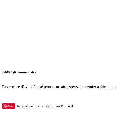
Avis :
(0 commentaire)
Pas encore d'avis déposé pour cette aire, soyez le premier à faire un c
Save
Recommander ce contenue sur Pinterest