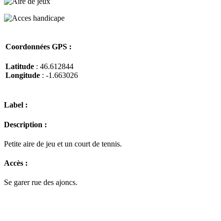
Coordonnées GPS :
Latitude
: 46.612844
Longitude
: -1.663026
Label :
Description :
Petite aire de jeu et un court de tennis.
Accès :
Se garer rue des ajoncs.