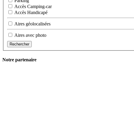
Parking
Accès Camping-car
Accès Handicapé
Aires géolocalisées
Aires avec photo
Rechercher
Notre partenaire