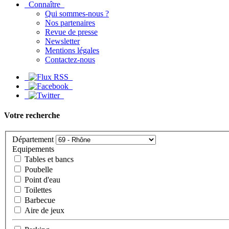
Connaître
Qui sommes-nous ?
Nos partenaires
Revue de presse
Newsletter
Mentions légales
Contactez-nous
Votre recherche
Département
Equipements
Tables et bancs
Poubelle
Point d'eau
Toilettes
Barbecue
Aire de jeux