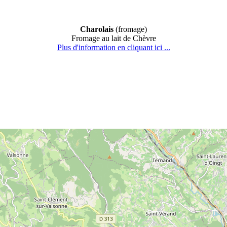
Charolais
(fromage)
Fromage au lait de Chèvre
Plus d'information en cliquant ici ...