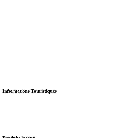
Informations Touristiques