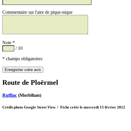
Commentaire sur l'aire de pique-nique
Note *
/ 10
* champs obligatoires
Route de Ploërmel
Ruffiac
(Morbihan)
Crédit photo Google Street View / Fiche créée le mercredi 15 février 2012