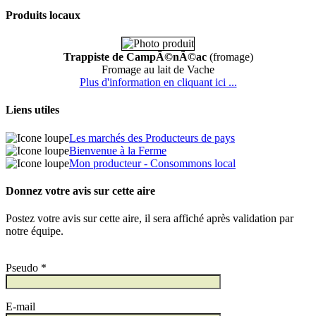
Produits locaux
Trappiste de CampÃ©nÃ©ac
(fromage)
Fromage au lait de Vache
Plus d'information en cliquant ici ...
Liens utiles
Les marchés des Producteurs de pays
Bienvenue à la Ferme
Mon producteur - Consommons local
Donnez votre avis sur cette aire
Postez votre avis sur cette aire, il sera affiché après validation par
notre équipe.
Pseudo *
E-mail