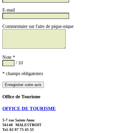
E-mail
Commentaire sur l'aire de pique-nique
Note *
/ 10
* champs obligatoires
Office de Tourisme
OFFICE DE TOURISME
5-7 rue Sainte Anne
56140 MALESTROIT
Tel. 02 97 75 45 35