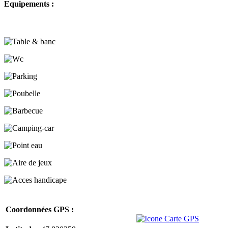
Equipements :
Coordonnées GPS :