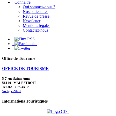
Connaître
Qui sommes-nous ?
Nos partenaires
Revue de presse
Newsletter
Mentions légales
Contactez-nous
Office de Tourisme
OFFICE DE TOURISME
5-7 rue Sainte Anne
56140 MALESTROIT
Tel. 02 97 75 45 35
Web
-
e-Mail
Informations Touristiques