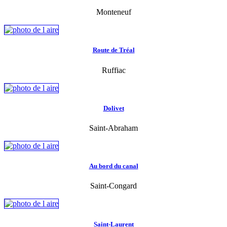
Monteneuf
Route de Tréal
Ruffiac
Dolivet
Saint-Abraham
Au bord du canal
Saint-Congard
Saint-Laurent