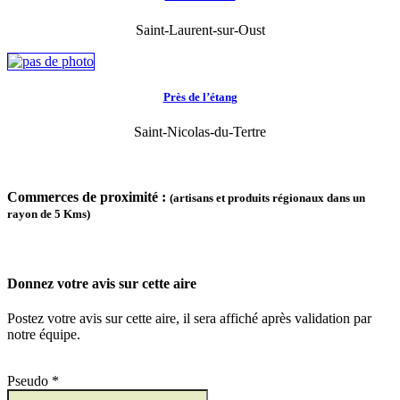
Saint-Laurent-sur-Oust
Près de l’étang
Saint-Nicolas-du-Tertre
Commerces de proximité :
(artisans et produits régionaux dans un
rayon de 5 Kms)
Donnez votre avis sur cette aire
Postez votre avis sur cette aire, il sera affiché après validation par
notre équipe.
Pseudo *