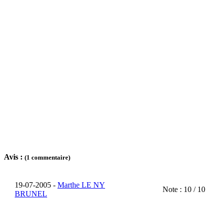
Avis :
(1 commentaire)
19-07-2005 -
Marthe LE NY
Note : 10 / 10
BRUNEL