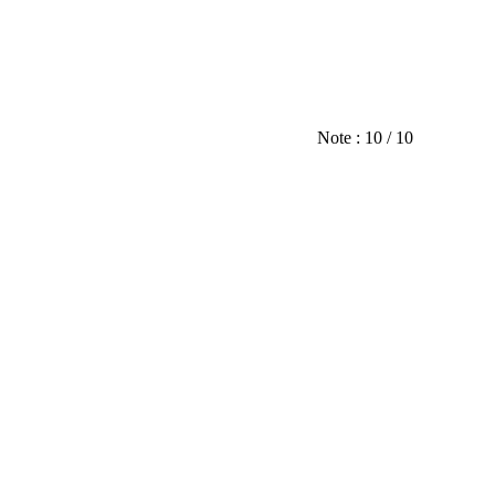
Note : 10 / 10