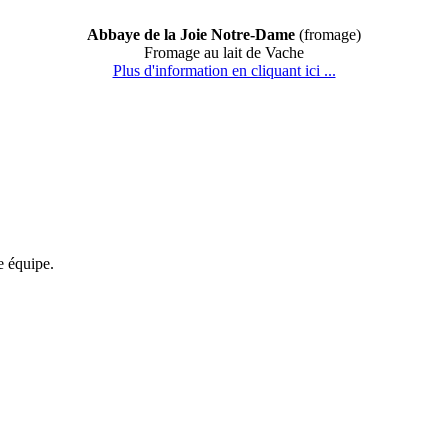
Abbaye de la Joie Notre-Dame
(fromage)
Fromage au lait de Vache
Plus d'information en cliquant ici ...
re équipe.