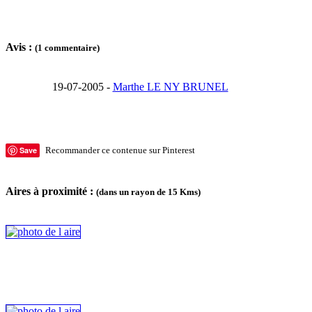
Avis :
(1 commentaire)
19-07-2005 -
Marthe LE NY BRUNEL
Save
Recommander ce contenue sur Pinterest
Aires à proximité :
(dans un rayon de 15 Kms)