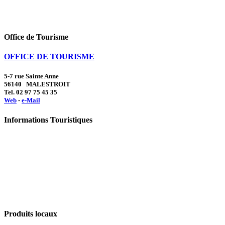
Office de Tourisme
OFFICE DE TOURISME
5-7 rue Sainte Anne
56140 MALESTROIT
Tel. 02 97 75 45 35
Web
-
e-Mail
Informations Touristiques
Produits locaux