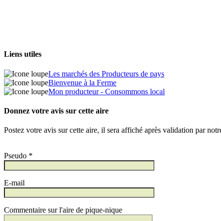
Liens utiles
Les marchés des Producteurs de pays
Bienvenue à la Ferme
Mon producteur - Consommons local
Donnez votre avis sur cette aire
Postez votre avis sur cette aire, il sera affiché après validation par not
Pseudo *
E-mail
Commentaire sur l'aire de pique-nique