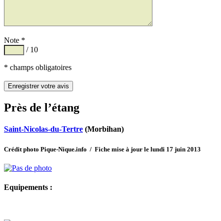
Note *
/ 10
* champs obligatoires
Près de l’étang
Saint-Nicolas-du-Tertre
(Morbihan)
Crédit photo Pique-Nique.info / Fiche mise à jour le lundi 17 juin 2013
Equipements :