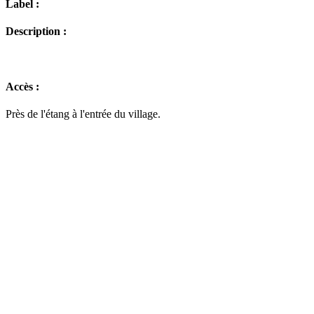
Label :
Description :
Accès :
Près de l'étang à l'entrée du village.