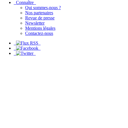
Connaître
Qui sommes-nous ?
Nos partenaires
Revue de presse
Newsletter
Mentions légales
Contactez-nous