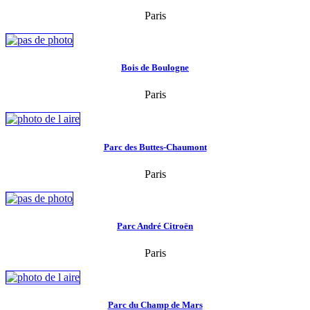
Paris
Bois de Boulogne
Paris
Parc des Buttes-Chaumont
Paris
Parc André Citroën
Paris
Parc du Champ de Mars