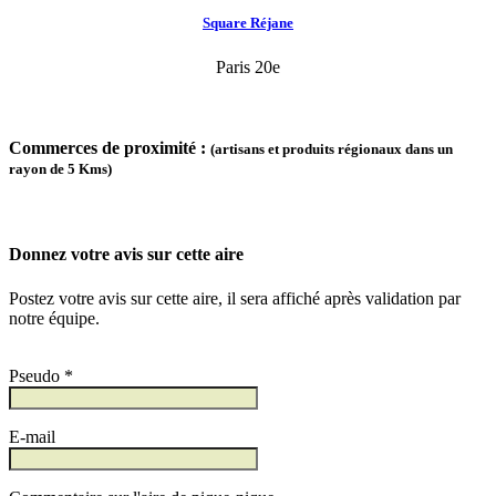
Square Réjane
Paris 20e
Commerces de proximité :
(artisans et produits régionaux dans un
rayon de 5 Kms)
Donnez votre avis sur cette aire
Postez votre avis sur cette aire, il sera affiché après validation par
notre équipe.
Pseudo *
E-mail