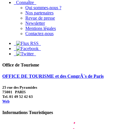
Connaître
Qui sommes-nous ?
Nos partenaires
Revue de presse
Newsletter
Mentions légales
Contactez-nous
Office de Tourisme
OFFICE DE TOURISME et des CongrÃ¨s de Paris
25 rue des Pyramides
75001 PARIS
Tel. 01 49 52 42 63
Web
Informations Touristiques