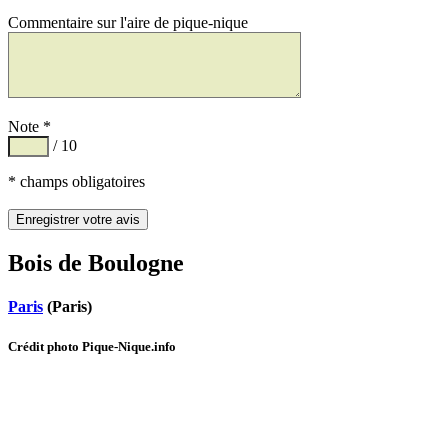
Commentaire sur l'aire de pique-nique
Note *
/ 10
* champs obligatoires
Bois de Boulogne
Paris
(Paris)
Crédit photo Pique-Nique.info