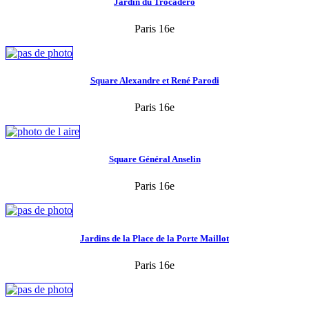
Jardin du Trocadéro
Paris 16e
Square Alexandre et René Parodi
Paris 16e
Square Général Anselin
Paris 16e
Jardins de la Place de la Porte Maillot
Paris 16e