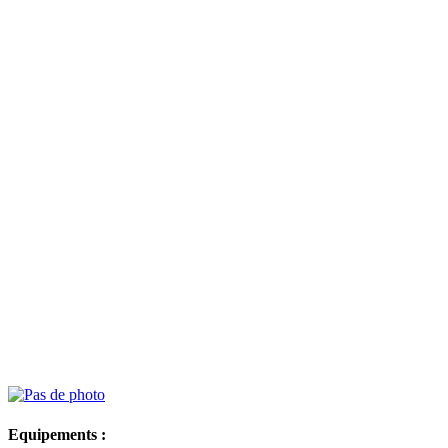
Equipements :