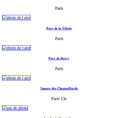
Paris
Parc de la Vilette
Paris
Parc de Bercy
Paris
Square des Chamaillards
Paris 13e