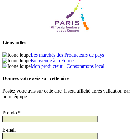
Liens utiles
Les marchés des Producteurs de pays
Bienvenue à la Ferme
Mon producteur - Consommons local
Donnez votre avis sur cette aire
Postez votre avis sur cette aire, il sera affiché après validation par
notre équipe.
Pseudo *
E-mail