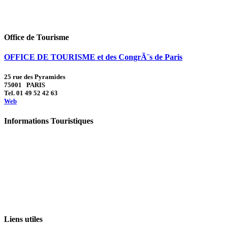
Office de Tourisme
OFFICE DE TOURISME et des CongrÃ¨s de Paris
25 rue des Pyramides
75001 PARIS
Tel. 01 49 52 42 63
Web
Informations Touristiques
Liens utiles