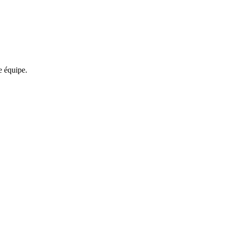
re équipe.