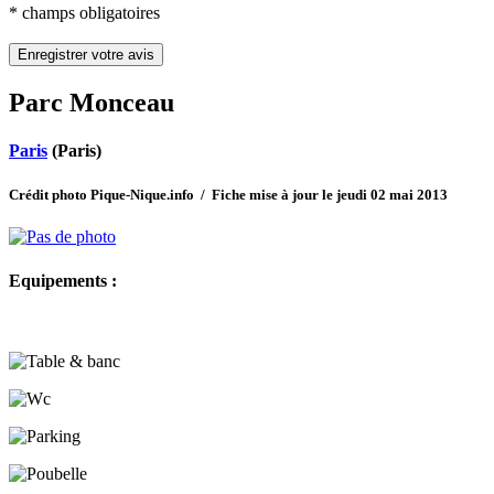
* champs obligatoires
Parc Monceau
Paris
(Paris)
Crédit photo Pique-Nique.info / Fiche mise à jour le jeudi 02 mai 2013
Equipements :