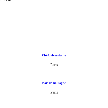
Cité Universitaire
Paris
Bois de Boulogne
Paris