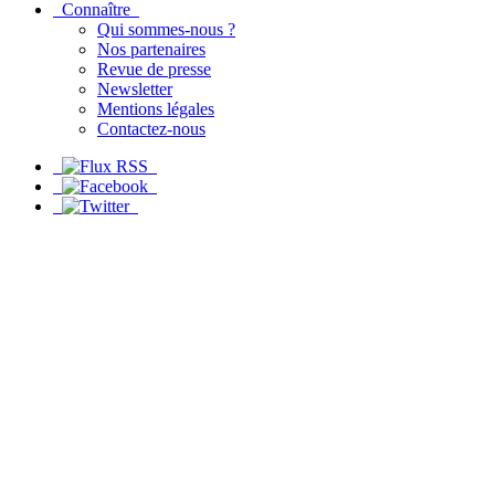
Connaître
Qui sommes-nous ?
Nos partenaires
Revue de presse
Newsletter
Mentions légales
Contactez-nous