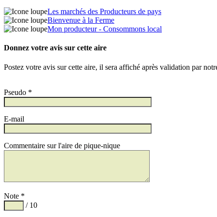
Les marchés des Producteurs de pays
Bienvenue à la Ferme
Mon producteur - Consommons local
Donnez votre avis sur cette aire
Postez votre avis sur cette aire, il sera affiché après validation par not
Pseudo *
E-mail
Commentaire sur l'aire de pique-nique
Note *
/ 10