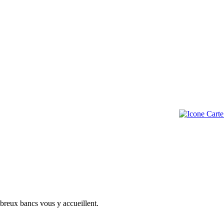
mbreux bancs vous y accueillent.