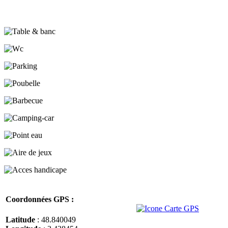
Coordonnées GPS :
Latitude
: 48.840049