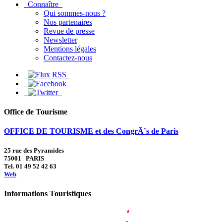
Connaître
Qui sommes-nous ?
Nos partenaires
Revue de presse
Newsletter
Mentions légales
Contactez-nous
Office de Tourisme
OFFICE DE TOURISME et des CongrÃ¨s de Paris
25 rue des Pyramides
75001 PARIS
Tel. 01 49 52 42 63
Web
Informations Touristiques