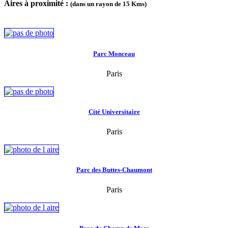
Aires à proximité :
(dans un rayon de 15 Kms)
Parc Monceau
Paris
Cité Universitaire
Paris
Parc des Buttes-Chaumont
Paris