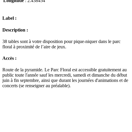
Longitude
: 2.438454
Label :
Description :
38 tables sont à votre disposition pour pique-niquer dans le parc
floral à proximité de l’aire de jeux.
Accès :
Route de la pyramide. Le Parc Floral est accessible gratuitement au
public toute l'année sauf les mercredi, samedi et dimanche du début
juin à fin septembre, ainsi que durant les journées d'animations et de
concerts (se renseigner au préalable).