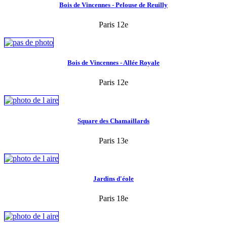
Bois de Vincennes - Pelouse de Reuilly
Paris 12e
Bois de Vincennes - Allée Royale
Paris 12e
Square des Chamaillards
Paris 13e
Jardins d'éole
Paris 18e