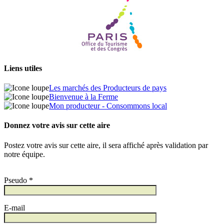
Liens utiles
Les marchés des Producteurs de pays
Bienvenue à la Ferme
Mon producteur - Consommons local
Donnez votre avis sur cette aire
Postez votre avis sur cette aire, il sera affiché après validation par
notre équipe.
Pseudo *
E-mail