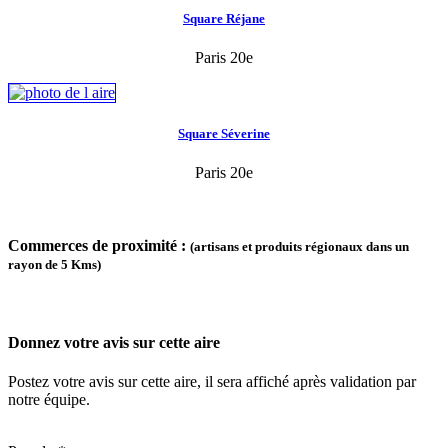
Square Réjane
Paris 20e
Square Séverine
Paris 20e
Commerces de proximité :
(artisans et produits régionaux dans un
rayon de 5 Kms)
Donnez votre avis sur cette aire
Postez votre avis sur cette aire, il sera affiché après validation par
notre équipe.