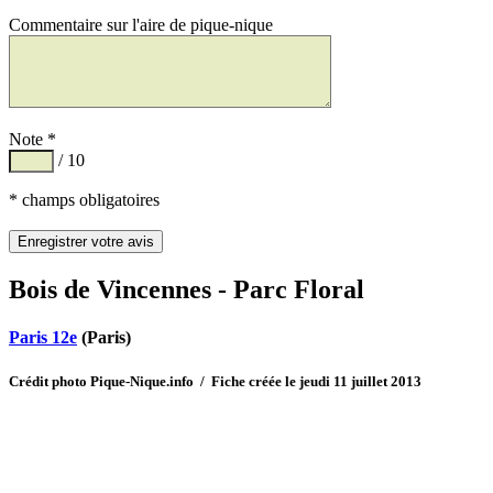
Commentaire sur l'aire de pique-nique
Note *
/ 10
* champs obligatoires
Bois de Vincennes - Parc Floral
Paris 12e
(Paris)
Crédit photo Pique-Nique.info / Fiche créée le jeudi 11 juillet 2013