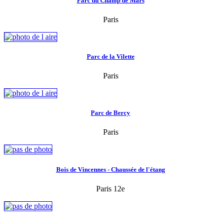
Parc du Champ de Mars
Paris
Parc de la Vilette
Paris
Parc de Bercy
Paris
Bois de Vincennes - Chaussée de l'étang
Paris 12e