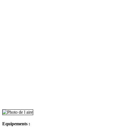
Equipements :